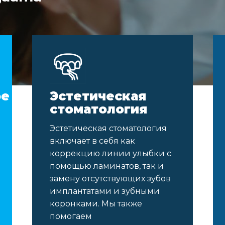
ое
Эстетическая
стоматология
Эстетическая стоматология
включает в себя как
коррекцию линии улыбки с
помощью ламинатов, так и
замену отсутствующих зубов
имплантатами и зубными
коронками. Мы также
помогаем