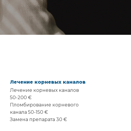
Лечение корневых каналов
Лечение корневых каналов
50-200 €
Пломбирование корневого
канала 50-150 €
Замена препарата 30 €