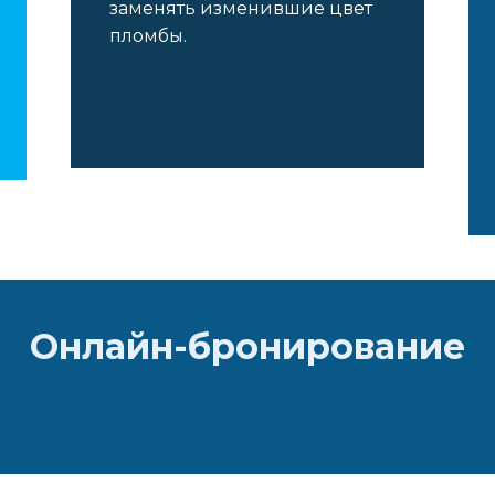
заменять изменившие цвет
пломбы.
Онлайн-бронирование