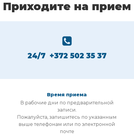
Приходите на прием
24/7 +372 502 35 37
Время приема
В рабочие дни по предварительной
записи.
Пожалуйста, запишитесь по указанным
выше телефонам или по электронной
почте