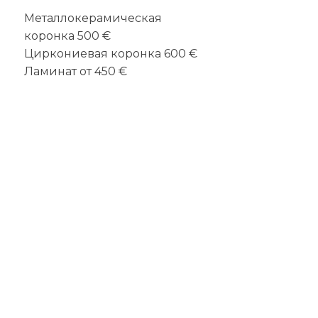
Металлокерамическая
коронка 500 €
Циркониевая коронка 600 €
Ламинат от 450 €