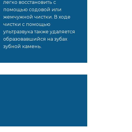
легко восстановить с
помощью содовой или
жемчужной чистки. В ходе
чистки с помощью
ультразвука также удаляется
образовавшийся на зубах
зубной камень.